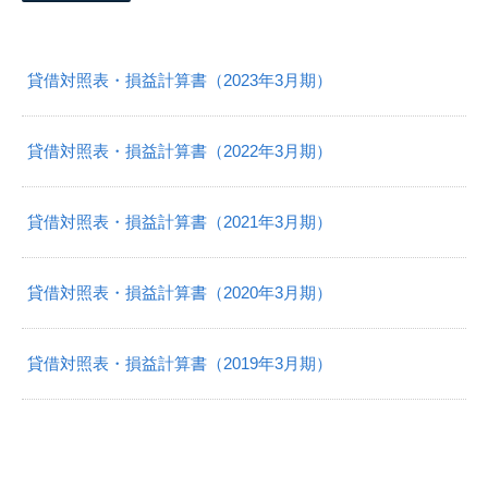
貸借対照表・損益計算書（2023年3月期）
貸借対照表・損益計算書（2022年3月期）
貸借対照表・損益計算書（2021年3月期）
貸借対照表・損益計算書（2020年3月期）
貸借対照表・損益計算書（2019年3月期）