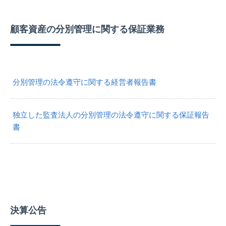
顧客資産の分別管理に関する保証業務
分別管理の法令遵守に関する経営者報告書
独立した監査法人の分別管理の法令遵守に関する保証報告
書
決算公告