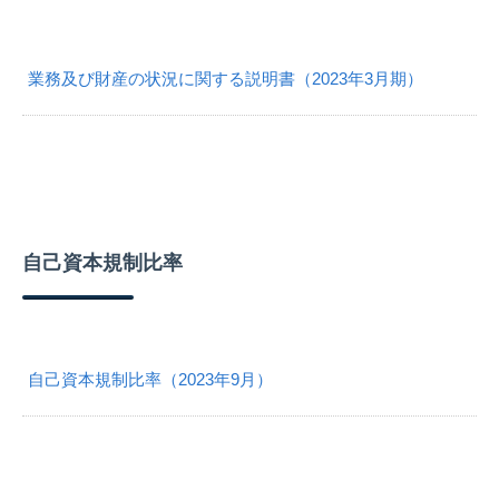
業務及び財産の状況に関する説明書（2023年3月期）
自己資本規制比率
自己資本規制比率（2023年9月）