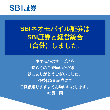
SBIネオモバイル証券は
SBI証券と経営統合
（合併）しました。
ネオモバのサービスを
長らくのご愛顧いただき、
誠にありがとうございました。
今後はSBI証券にて
ご愛顧賜りますようお願いいたします。
社員一同