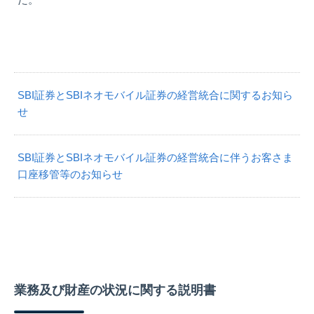
SBI証券とSBIネオモバイル証券の経営統合に関するお知ら
せ
SBI証券とSBIネオモバイル証券の経営統合に伴うお客さま
口座移管等のお知らせ
業務及び財産の状況に関する説明書