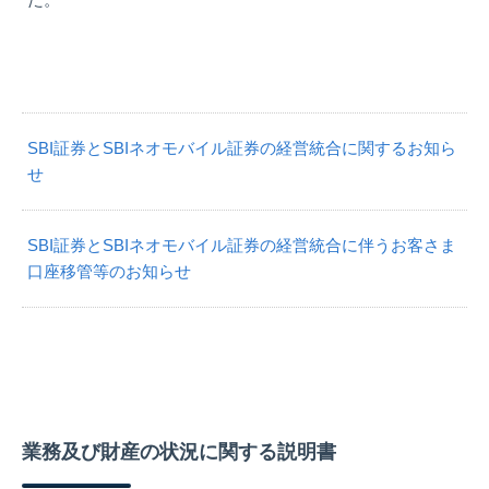
SBI証券とSBIネオモバイル証券の経営統合に関するお知ら
せ
SBI証券とSBIネオモバイル証券の経営統合に伴うお客さま
口座移管等のお知らせ
業務及び財産の状況に関する説明書