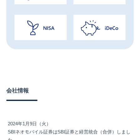
会社情報
2024年1月9日（火）
SBIネオモバイル証券はSBI証券と経営統合（合併）しまし
た。