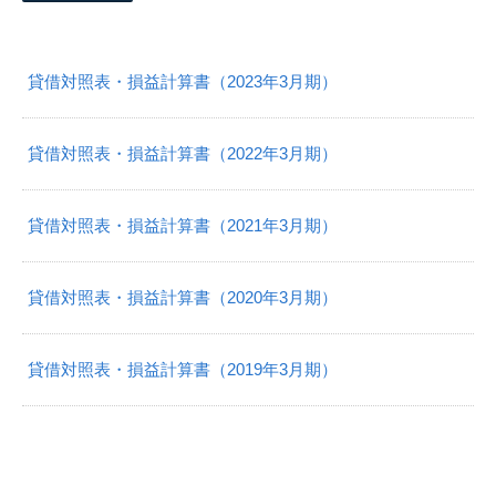
貸借対照表・損益計算書（2023年3月期）
貸借対照表・損益計算書（2022年3月期）
貸借対照表・損益計算書（2021年3月期）
貸借対照表・損益計算書（2020年3月期）
貸借対照表・損益計算書（2019年3月期）