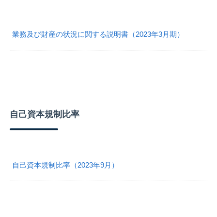
業務及び財産の状況に関する説明書（2023年3月期）
自己資本規制比率
自己資本規制比率（2023年9月）