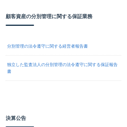
顧客資産の分別管理に関する保証業務
分別管理の法令遵守に関する経営者報告書
独立した監査法人の分別管理の法令遵守に関する保証報告
書
決算公告