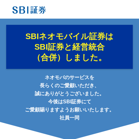
SBIネオモバイル証券は
SBI証券と経営統合
（合併）しました。
ネオモバのサービスを
長らくのご愛顧いただき、
誠にありがとうございました。
今後はSBI証券にて
ご愛顧賜りますようお願いいたします。
社員一同