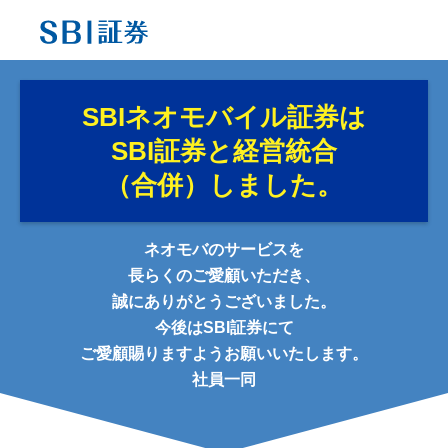
SBIネオモバイル証券は
SBI証券と経営統合
（合併）しました。
ネオモバのサービスを
長らくのご愛顧いただき、
誠にありがとうございました。
今後はSBI証券にて
ご愛顧賜りますようお願いいたします。
社員一同