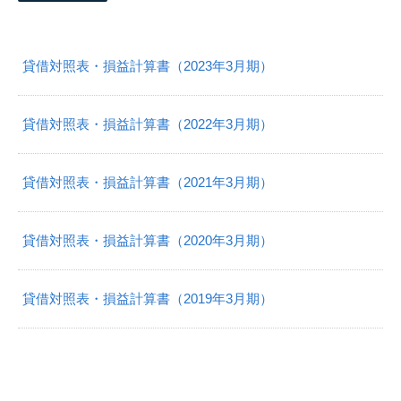
貸借対照表・損益計算書（2023年3月期）
貸借対照表・損益計算書（2022年3月期）
貸借対照表・損益計算書（2021年3月期）
貸借対照表・損益計算書（2020年3月期）
貸借対照表・損益計算書（2019年3月期）