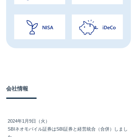
会社情報
2024年1月9日（火）
SBIネオモバイル証券はSBI証券と経営統合（合併）しまし
た。