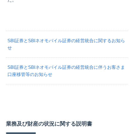
SBI証券とSBIネオモバイル証券の経営統合に関するお知ら
せ
SBI証券とSBIネオモバイル証券の経営統合に伴うお客さま
口座移管等のお知らせ
業務及び財産の状況に関する説明書