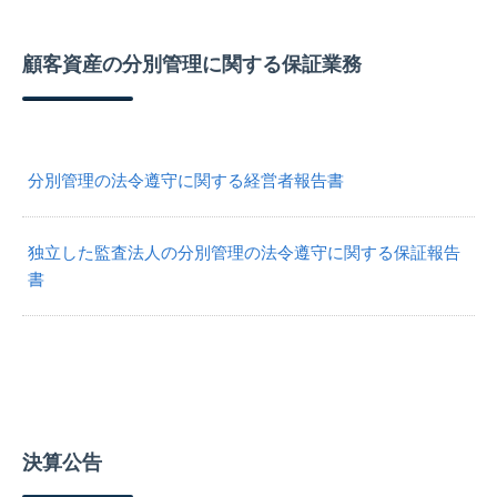
顧客資産の分別管理に関する保証業務
分別管理の法令遵守に関する経営者報告書
独立した監査法人の分別管理の法令遵守に関する保証報告
書
決算公告