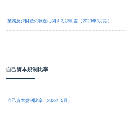
業務及び財産の状況に関する説明書（2023年3月期）
自己資本規制比率
自己資本規制比率（2023年9月）